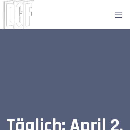
Täglich: April 2,