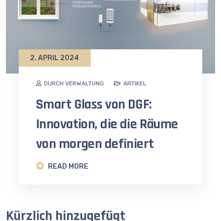
2. APRIL 2024
DURCH VERWALTUNG
ARTIKEL
Smart Glass von DGF:
Innovation, die die Räume
von morgen definiert
READ MORE
Kürzlich hinzugefügt