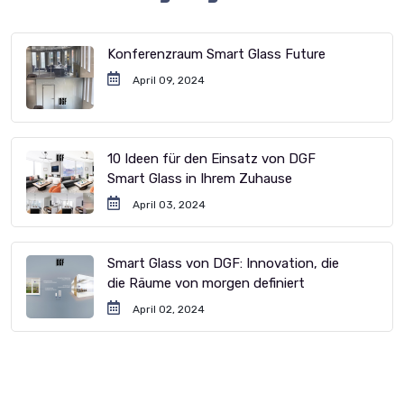
Konferenzraum Smart Glass Future
April 09, 2024
10 Ideen für den Einsatz von DGF
Smart Glass in Ihrem Zuhause
April 03, 2024
Smart Glass von DGF: Innovation, die
die Räume von morgen definiert
April 02, 2024