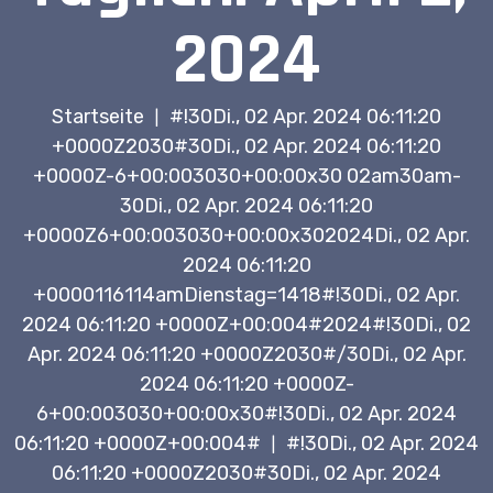
2024
Startseite
#!30Di., 02 Apr. 2024 06:11:20
|
+0000Z2030#30Di., 02 Apr. 2024 06:11:20
+0000Z-6+00:003030+00:00x30 02am30am-
30Di., 02 Apr. 2024 06:11:20
+0000Z6+00:003030+00:00x302024Di., 02 Apr.
2024 06:11:20
+0000116114amDienstag=1418#!30Di., 02 Apr.
2024 06:11:20 +0000Z+00:004#2024#!30Di., 02
Apr. 2024 06:11:20 +0000Z2030#/30Di., 02 Apr.
2024 06:11:20 +0000Z-
6+00:003030+00:00x30#!30Di., 02 Apr. 2024
06:11:20 +0000Z+00:004#
#!30Di., 02 Apr. 2024
|
06:11:20 +0000Z2030#30Di., 02 Apr. 2024