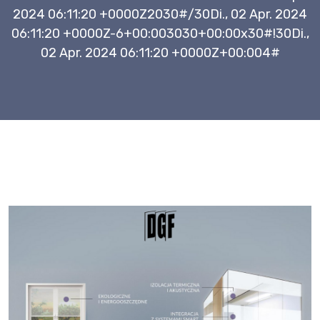
2024 06:11:20 +0000Z2030#/30Di., 02 Apr. 2024
06:11:20 +0000Z-6+00:003030+00:00x30#!30Di.,
02 Apr. 2024 06:11:20 +0000Z+00:004#