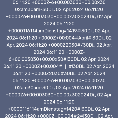
06:11:20 +0000Z-6+00:003030+00:00x30
02am30am-30Di., 02 Apr. 2024 06:11:20
+0000Z6+00:003030+00:00x302024Di., 02 Apr.
2024 06:11:20
+0000116114amDienstag=1419#!30Di., 02 Apr.
2024 06:11:20 +0000Z+00:004#April#!30Di., 02
Apr. 2024 06:11:20 +0000Z2030#/30Di., 02 Apr.
2024 06:11:20 +0000Z-
6+00:003030+00:00x30#!30Di., 02 Apr. 2024
06:11:20 +0000Z+00:004#
#!30Di., 02 Apr. 2024
|
06:11:20 +0000Z2030#30Di., 02 Apr. 2024
06:11:20 +0000Z-6+00:003030+00:00x30
02am30am-30Di., 02 Apr. 2024 06:11:20
+0000Z6+00:003030+00:00x302024Di., 02 Apr.
2024 06:11:20
+0000116114amDienstag=1420#!30Di., 02 Apr.
2024 06:11:20 +0000Z+00:004#2#!30Di., 02 Apr.