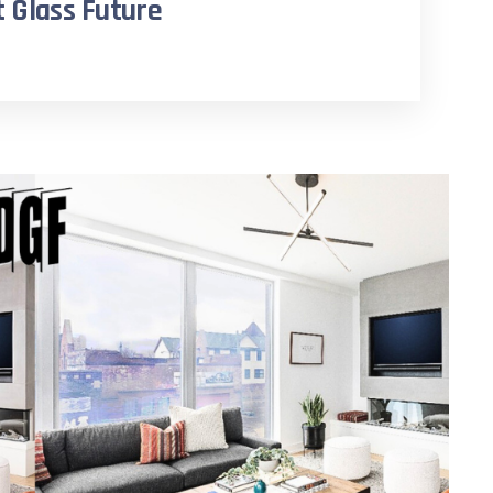
 Glass Future