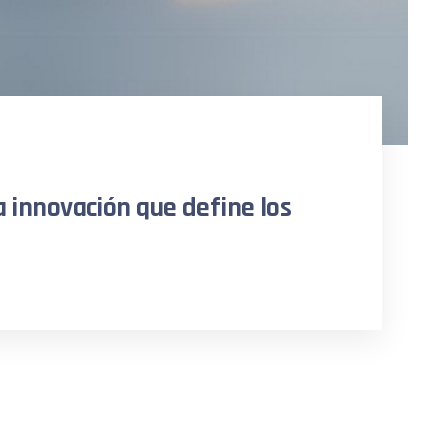
la innovación que define los