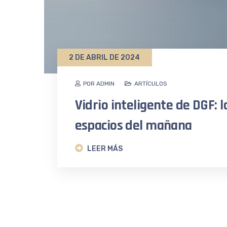
2 DE ABRIL DE 2024
POR ADMIN
ARTÍCULOS
Vidrio inteligente de DGF: 
espacios del mañana
LEER MÁS