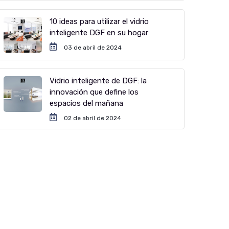
10 ideas para utilizar el vidrio
inteligente DGF en su hogar
03 de abril de 2024
Vidrio inteligente de DGF: la
innovación que define los
espacios del mañana
02 de abril de 2024