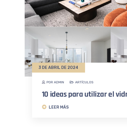
3 DE ABRIL DE 2024
POR ADMIN
ARTÍCULOS
10 ideas para utilizar el vi
LEER MÁS