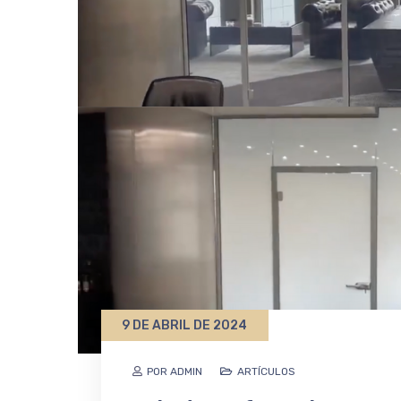
9 DE ABRIL DE 2024
POR ADMIN
ARTÍCULOS