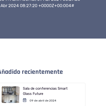
 Abr 2024 08:27:20 +0000Z+00:004#
Añadido recientemente
Sala de conferencias Smart
Glass Future
09 de abril de 2024