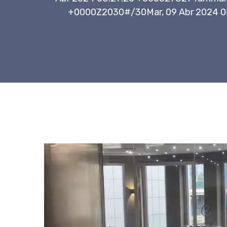
+0000Z2030#/30Mar, 09 Abr 2024 0