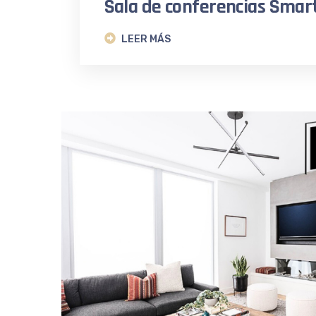
Sala de conferencias Smart
LEER MÁS