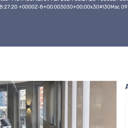
8:27:20 +0000Z-8+00:003030+00:00x30#!30Mar, 09