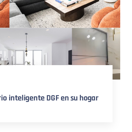
drio inteligente DGF en su hogar