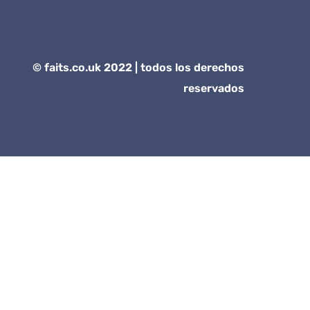
©
faits.co.uk
2022 | todos los derechos
reservados