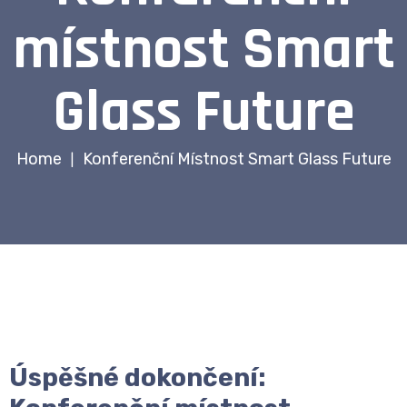
místnost Smart
Glass Future
Home
Konferenční Místnost Smart Glass Future
|
Úspěšné dokončení: