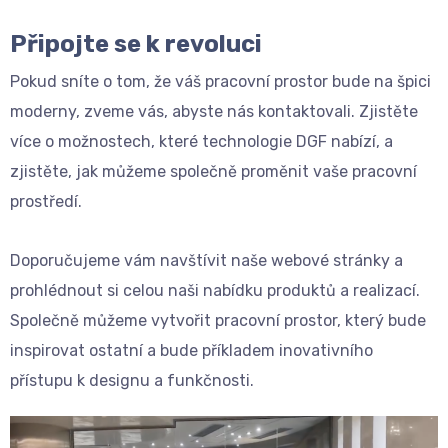
Připojte se k revoluci
Pokud sníte o tom, že váš pracovní prostor bude na špici
moderny, zveme vás, abyste nás kontaktovali. Zjistěte
více o možnostech, které technologie DGF nabízí, a
zjistěte, jak můžeme společně proměnit vaše pracovní
prostředí.
Doporučujeme vám navštívit naše webové stránky a
prohlédnout si celou naši nabídku produktů a realizací.
Společně můžeme vytvořit pracovní prostor, který bude
inspirovat ostatní a bude příkladem inovativního
přístupu k designu a funkčnosti.