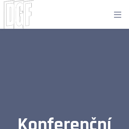
Konferenční