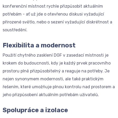
konferenční místnost rychle přizpůsobit aktuálním
potřebám - ať už jde o otevřenou diskusi vyžadující
přirozené světlo, nebo o sezení vyžadující diskrétnost a
soustředění.
Flexibilita a modernost
Použití chytrého zasklení DGF v zasedací místnosti je
krokem do budoucnosti, kdy je každý prvek pracovního
prostoru plně přizpůsobitelný a reaguje na potřeby. Je
nejen synonymem modernosti, ale také praktickým
řešením, které umožňuje plnou kontrolu nad prostorem a
jeho přizpůsobení aktuálním potřebám uživatelů.
Spolupráce a izolace