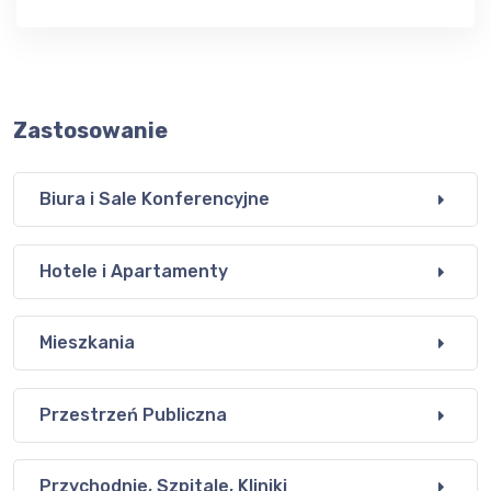
Zastosowanie
Biura i Sale Konferencyjne
Hotele i Apartamenty
Mieszkania
Przestrzeń Publiczna
Przychodnie, Szpitale, Kliniki