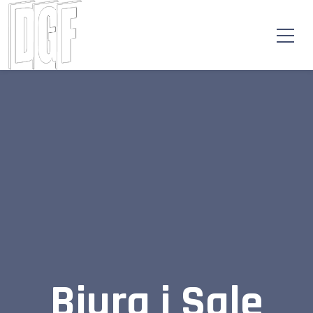
Biura i Sale