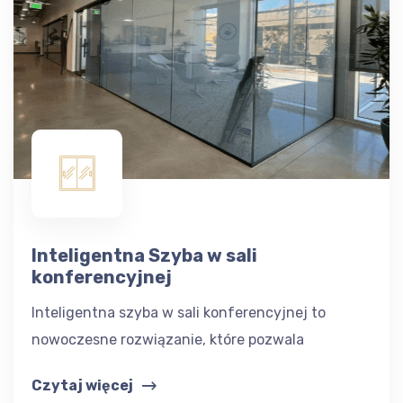
Inteligentna Szyba w sali
konferencyjnej
Inteligentna szyba w sali konferencyjnej to
nowoczesne rozwiązanie, które pozwala
Czytaj więcej