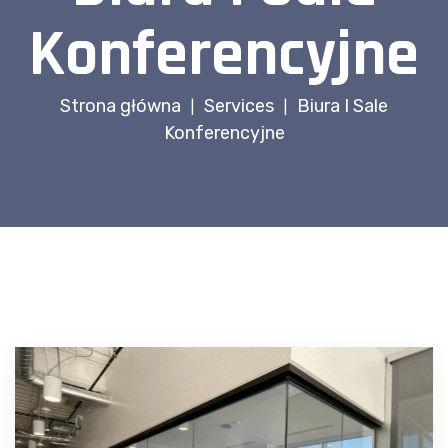
Konferencyjne
Strona główna
Services
Biura I Sale
|
|
Konferencyjne