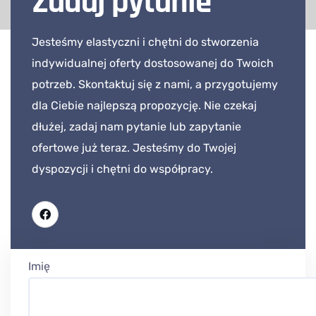
Zadaj pytanie
Jesteśmy elastyczni i chętni do stworzenia
indywidualnej oferty dostosowanej do Twoich
potrzeb. Skontaktuj się z nami, a przygotujemy
dla Ciebie najlepszą propozycję. Nie czekaj
dłużej, zadaj nam pytanie lub zapytanie
ofertowe już teraz. Jesteśmy do Twojej
dyspozycji i chętni do współpracy.
Imię