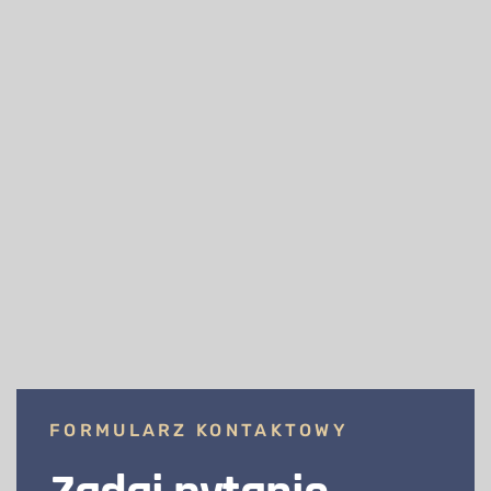
FORMULARZ KONTAKTOWY