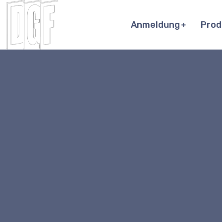
Anmeldung
Prod