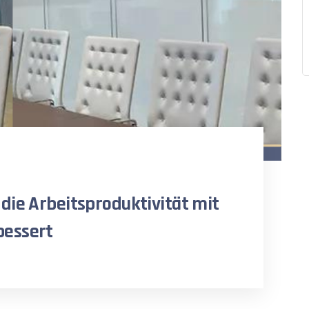
die Arbeitsproduktivität mit
bessert