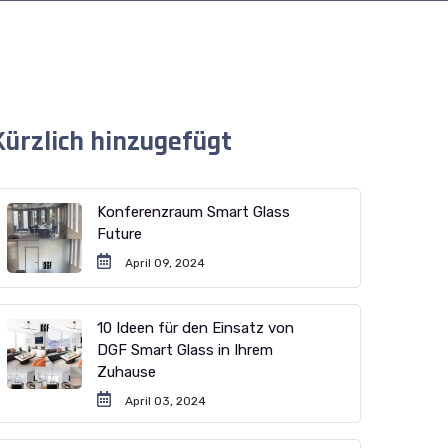
Kürzlich hinzugefügt
Konferenzraum Smart Glass
Future
April 09, 2024
10 Ideen für den Einsatz von
DGF Smart Glass in Ihrem
Zuhause
April 03, 2024