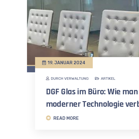
19. JANUAR 2024
DURCH VERWALTUNG
ARTIKEL
DGF Glas im Büro: Wie man 
moderner Technologie ver
READ MORE