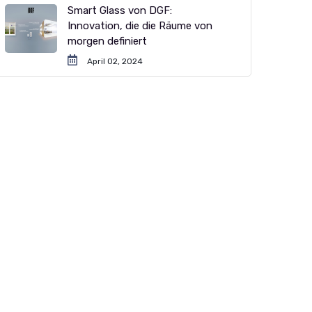
Smart Glass von DGF:
Innovation, die die Räume von
morgen definiert
April 02, 2024