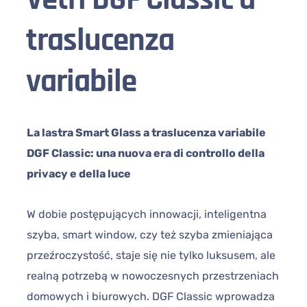
traslucenza
variabile
La lastra Smart Glass a traslucenza variabile
DGF Classic: una nuova era di controllo della
privacy e della luce
W dobie postępujących innowacji, inteligentna
szyba, smart window, czy też szyba zmieniająca
przeźroczystość, staje się nie tylko luksusem, ale
realną potrzebą w nowoczesnych przestrzeniach
domowych i biurowych. DGF Classic wprowadza