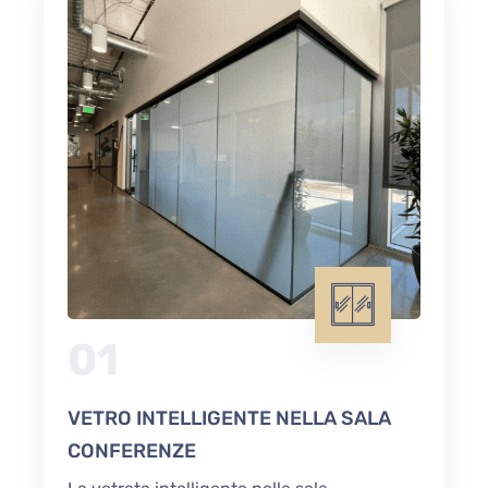
01
VETRO INTELLIGENTE NELLA SALA
CONFERENZE