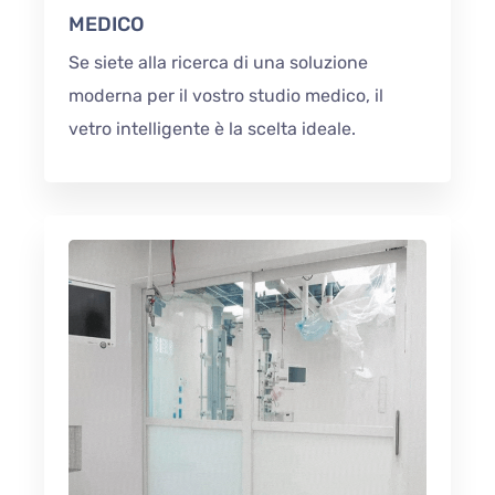
MEDICO
Se siete alla ricerca di una soluzione
moderna per il vostro studio medico, il
vetro intelligente è la scelta ideale.