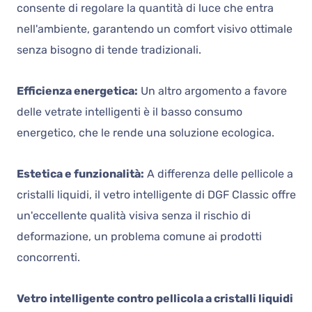
consente di regolare la quantità di luce che entra
nell'ambiente, garantendo un comfort visivo ottimale
senza bisogno di tende tradizionali.
Efficienza energetica:
Un altro argomento a favore
delle vetrate intelligenti è il basso consumo
energetico, che le rende una soluzione ecologica.
Estetica e funzionalità:
A differenza delle pellicole a
cristalli liquidi, il vetro intelligente di DGF Classic offre
un'eccellente qualità visiva senza il rischio di
deformazione, un problema comune ai prodotti
concorrenti.
Vetro intelligente contro pellicola a cristalli liquidi