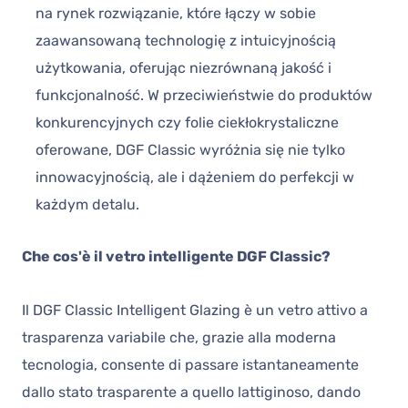
na rynek rozwiązanie, które łączy w sobie
zaawansowaną technologię z intuicyjnością
użytkowania, oferując niezrównaną jakość i
funkcjonalność. W przeciwieństwie do produktów
konkurencyjnych czy folie ciekłokrystaliczne
oferowane, DGF Classic wyróżnia się nie tylko
innowacyjnością, ale i dążeniem do perfekcji w
każdym detalu.
Che cos'è il vetro intelligente DGF Classic?
Il DGF Classic Intelligent Glazing è un vetro attivo a
trasparenza variabile che, grazie alla moderna
tecnologia, consente di passare istantaneamente
dallo stato trasparente a quello lattiginoso, dando