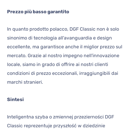
Prezzo più basso garantito
In quanto prodotto polacco, DGF Classic non è solo
sinonimo di tecnologia all'avanguardia e design
eccellente, ma garantisce anche il miglior prezzo sul
mercato. Grazie al nostro impegno nell'innovazione
locale, siamo in grado di offrire ai nostri clienti
condizioni di prezzo eccezionali, irraggiungibili dai
marchi stranieri.
Sintesi
Inteligentna szyba o zmiennej przezierności DGF
Classic reprezentuje przyszłość w dziedzinie