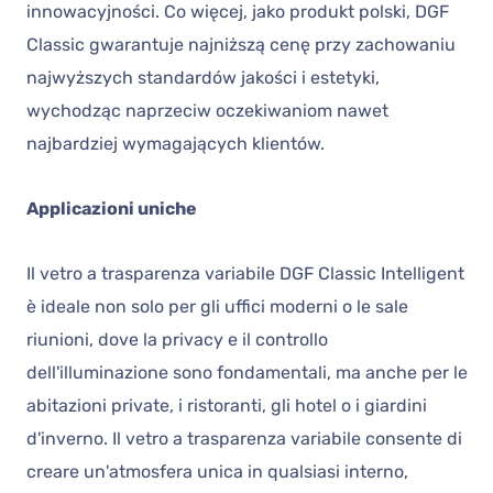
innowacyjności. Co więcej, jako produkt polski, DGF
Classic gwarantuje najniższą cenę przy zachowaniu
najwyższych standardów jakości i estetyki,
wychodząc naprzeciw oczekiwaniom nawet
najbardziej wymagających klientów.
Applicazioni uniche
Il vetro a trasparenza variabile DGF Classic Intelligent
è ideale non solo per gli uffici moderni o le sale
riunioni, dove la privacy e il controllo
dell'illuminazione sono fondamentali, ma anche per le
abitazioni private, i ristoranti, gli hotel o i giardini
d'inverno. Il vetro a trasparenza variabile consente di
creare un'atmosfera unica in qualsiasi interno,