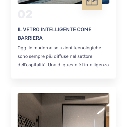
02
IL VETRO INTELLIGENTE COME
BARRIERA
Oggi le moderne soluzioni tecnologiche
sono sempre più diffuse nel settore
dell'ospitalità. Una di queste è l'intelligenza