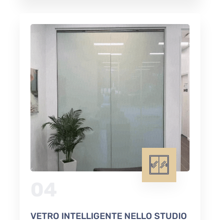
04
VETRO INTELLIGENTE NELLO STUDIO