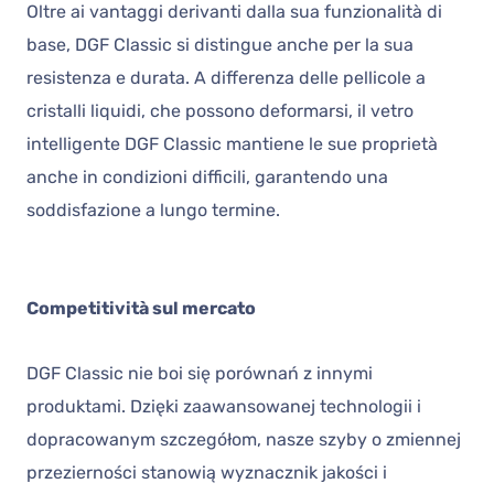
Oltre ai vantaggi derivanti dalla sua funzionalità di
base, DGF Classic si distingue anche per la sua
resistenza e durata. A differenza delle pellicole a
cristalli liquidi, che possono deformarsi, il vetro
intelligente DGF Classic mantiene le sue proprietà
anche in condizioni difficili, garantendo una
soddisfazione a lungo termine.
Competitività sul mercato
DGF Classic nie boi się porównań z innymi
produktami. Dzięki zaawansowanej technologii i
dopracowanym szczegółom, nasze szyby o zmiennej
przezierności stanowią wyznacznik jakości i