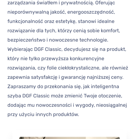
zarządzania światłem i prywatnością. Oferując
nieporównywalną jakość, energooszczędność,
funkcjonalność oraz estetykę, stanowi idealne
rozwiązanie dla tych, którzy cenią sobie komfort,
bezpieczeństwo i nowoczesne technologie.
Wybierając DGF Classic, decydujesz się na produkt,
który nie tylko przewyższa konkurencyjne
rozwiązania, czy folie ciekłokrystaliczne, ale również
zapewnia satysfakcję i gwarancję najniższej ceny.
Zapraszamy do przekonania się, jak inteligentna
szyba DGF Classic może zmienić Twoje otoczenie,
dodając mu nowoczesności i wygody, nieosiągalnej
przy użyciu innych produktów.