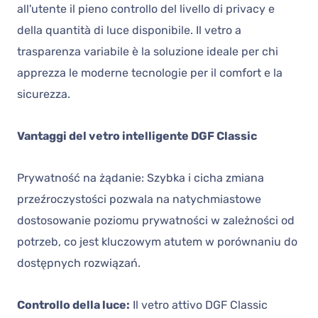
all'utente il pieno controllo del livello di privacy e
della quantità di luce disponibile. Il vetro a
trasparenza variabile è la soluzione ideale per chi
apprezza le moderne tecnologie per il comfort e la
sicurezza.
Vantaggi del vetro intelligente DGF Classic
Prywatność na żądanie: Szybka i cicha zmiana
przeźroczystości pozwala na natychmiastowe
dostosowanie poziomu prywatności w zależności od
potrzeb, co jest kluczowym atutem w porównaniu do
dostępnych rozwiązań.
Controllo della luce:
Il vetro attivo DGF Classic