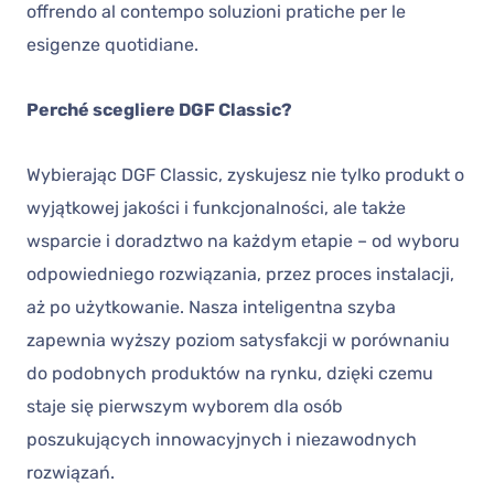
offrendo al contempo soluzioni pratiche per le
esigenze quotidiane.
Perché scegliere DGF Classic?
Wybierając DGF Classic, zyskujesz nie tylko produkt o
wyjątkowej jakości i funkcjonalności, ale także
wsparcie i doradztwo na każdym etapie – od wyboru
odpowiedniego rozwiązania, przez proces instalacji,
aż po użytkowanie. Nasza inteligentna szyba
zapewnia wyższy poziom satysfakcji w porównaniu
do podobnych produktów na rynku, dzięki czemu
staje się pierwszym wyborem dla osób
poszukujących innowacyjnych i niezawodnych
rozwiązań.