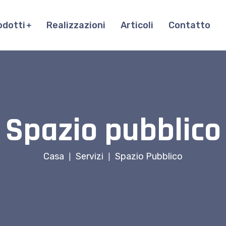
odotti
Realizzazioni
Articoli
Contatto
Spazio pubblico
Casa
Servizi
Spazio Pubblico
|
|