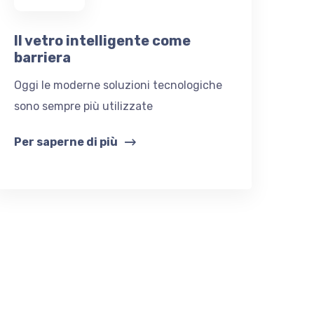
Il vetro intelligente come
barriera
Oggi le moderne soluzioni tecnologiche
sono sempre più utilizzate
Per saperne di più