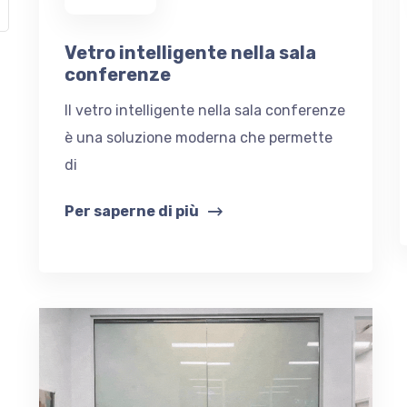
Vetro intelligente nella sala
conferenze
Il vetro intelligente nella sala conferenze
è una soluzione moderna che permette
di
Per saperne di più