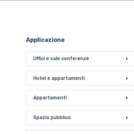
Applicazione
Uffici e sale conferenze
Hotel e appartamenti
Appartamenti
Spazio pubblico