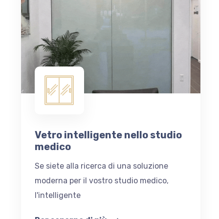
Vetro intelligente nello studio
medico
Se siete alla ricerca di una soluzione
moderna per il vostro studio medico,
l'intelligente