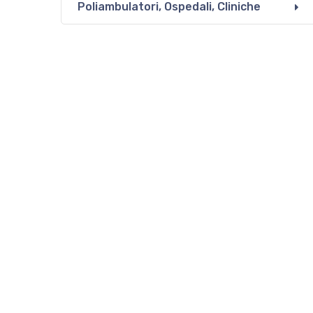
Poliambulatori, Ospedali, Cliniche