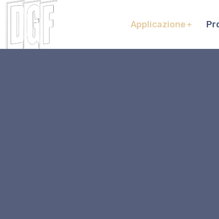
Applicazione
Pr